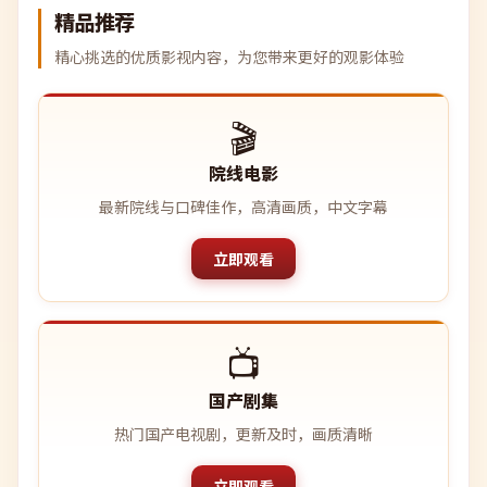
精品推荐
精心挑选的优质影视内容，为您带来更好的观影体验
🎬
院线电影
最新院线与口碑佳作，高清画质，中文字幕
立即观看
📺
国产剧集
热门国产电视剧，更新及时，画质清晰
立即观看