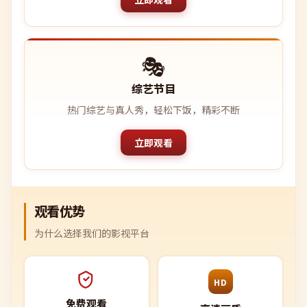
🎭
综艺节目
热门综艺与真人秀，轻松下饭，精彩不断
立即观看
观看优势
为什么选择我们的影视平台
HD
免费观看