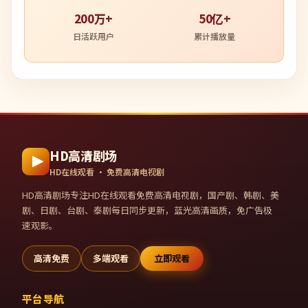
200万+
50亿+
日活跃用户
累计播放量
HD高清剧场
HD在线观看 · 免费高清电视剧
HD高清剧场
专注HD在线观看免费高清电视剧，国产剧、韩剧、美
剧、日剧、台剧、泰剧每日同步更新，蓝光高清画质，免广告极
速观影。
高清免费
多端观看
立即观看
平台导航