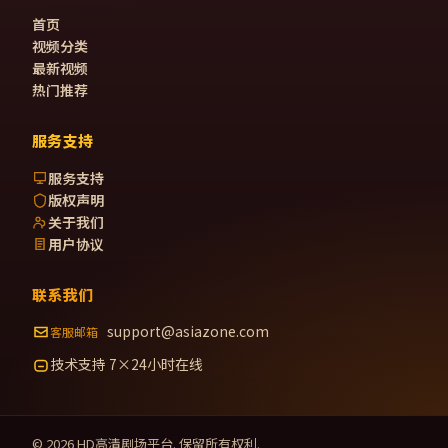
首页
视频分类
最新视频
热门推荐
服务支持
服务支持
版权声明
关于我们
用户协议
联系我们
support@asiazone.com
客服邮箱
技术支持 7×24小时在线
©
2026
HD高清剧场
平台. 保留所有权利.